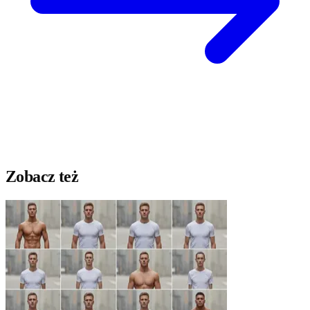
Zobacz też