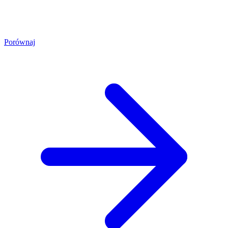
Porównaj