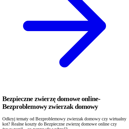
Bezpieczne zwierzę domowe online-
Bezproblemowy zwierzak domowy
Odkryj tematy od Bezproblemowy zwierzak domowy czy wirtualny
kot? Realne koszty do Bezpieczne zwierzę domowe online czy