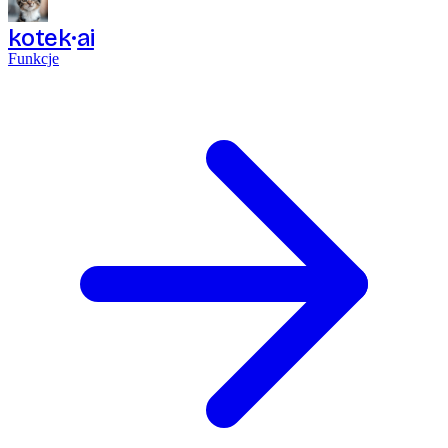
kotek
ai
Funkcje