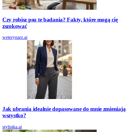
Czy robisz psu te badania? Fakty, które mogą cię
zszokować
weterynarz.ai
Jak ubrania idealnie dopasowane do mnie zmieniają
wszystko?
stylistka.ai