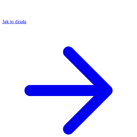
Jak to działa