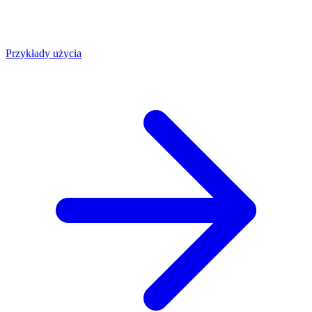
Przykłady użycia