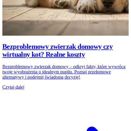
Bezproblemowy zwierzak domowy czy
wirtualny kot? Realne koszty
Bezproblemowy zwierzak domowy – odkryj fakty, które wywrócą
twoje wyobrażenia o idealnym pupilu. Poznaj przełomowe
alternatywy i podejmij świadomą decyzję!
Czytaj dalej