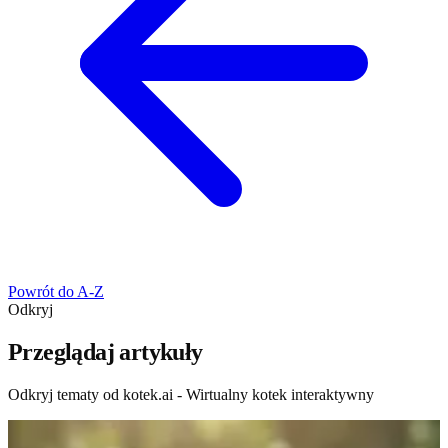
Powrót do A-Z
Odkryj
Przeglądaj artykuły
Odkryj tematy od kotek.ai - Wirtualny kotek interaktywny