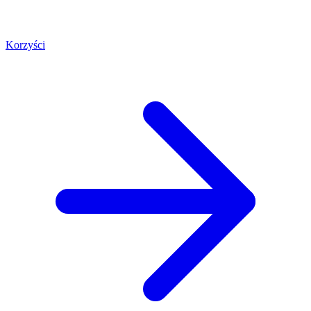
Korzyści