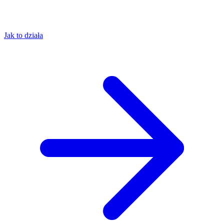
Jak to działa