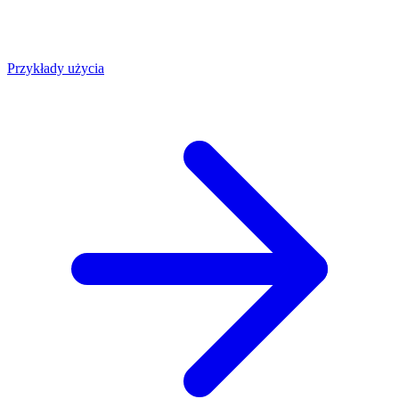
Przykłady użycia