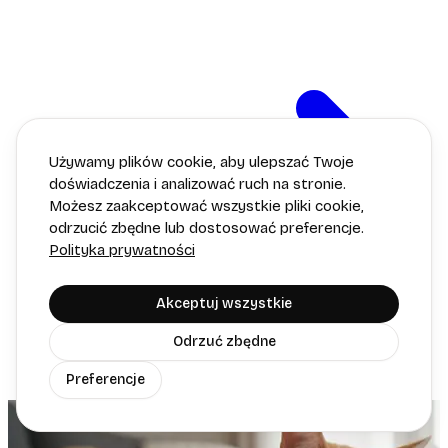
Używamy plików cookie, aby ulepszać Twoje
doświadczenia i analizować ruch na stronie.
Możesz zaakceptować wszystkie pliki cookie,
odrzucić zbędne lub dostosować preferencje.
Polityka prywatności
Akceptuj wszystkie
Odrzuć zbędne
Preferencje