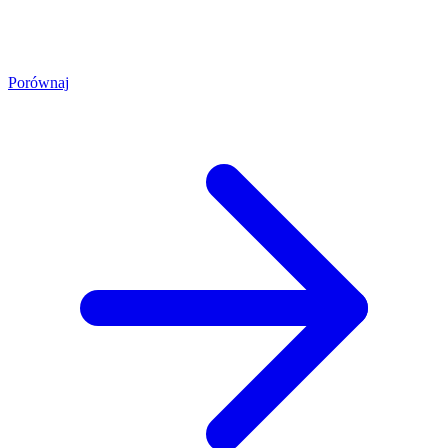
Porównaj