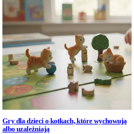
Gry dla dzieci o kotkach, które wychowują
albo uzależniają