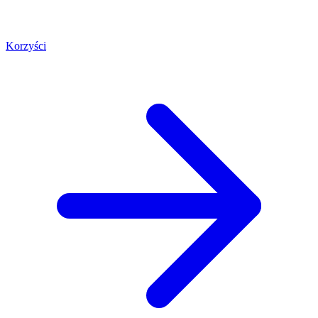
Korzyści