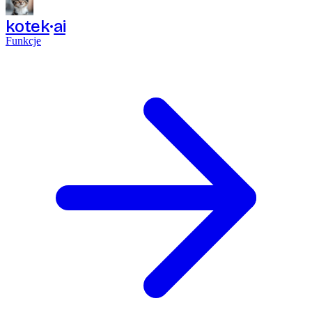
kotek
ai
Funkcje