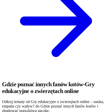
Gdzie poznać innych fanów kotów-Gry
edukacyjne o zwierzętach online
Odkryj tematy od Gry edukacyjne o zwierzętach online – nauka,
empatia czy wpływ? do Gdzie poznać innych fanów kotów i
zbudować prawdziwą paczkę.