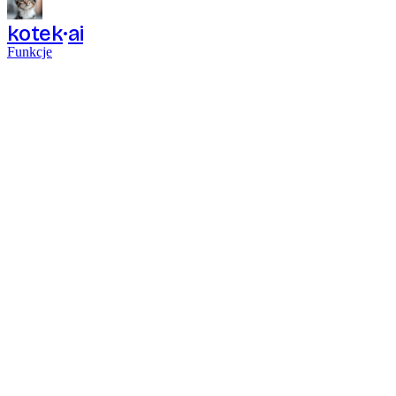
kotek
ai
Funkcje