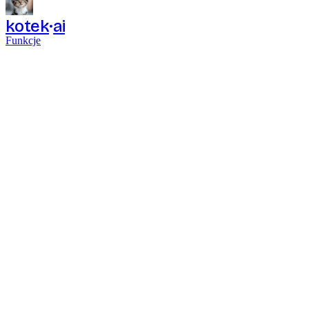
kotek
ai
Funkcje