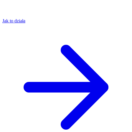
Jak to działa