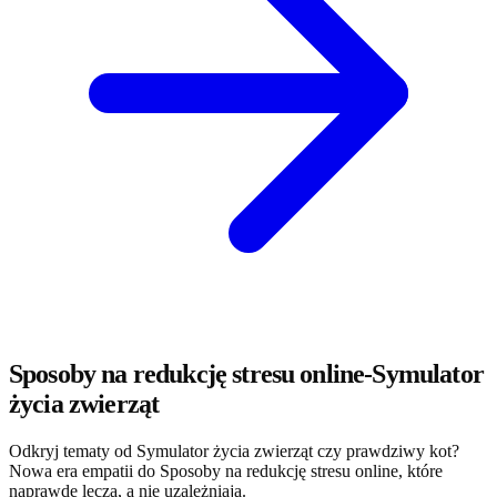
Sposoby na redukcję stresu online-Symulator
życia zwierząt
Odkryj tematy od Symulator życia zwierząt czy prawdziwy kot?
Nowa era empatii do Sposoby na redukcję stresu online, które
naprawdę leczą, a nie uzależniają.