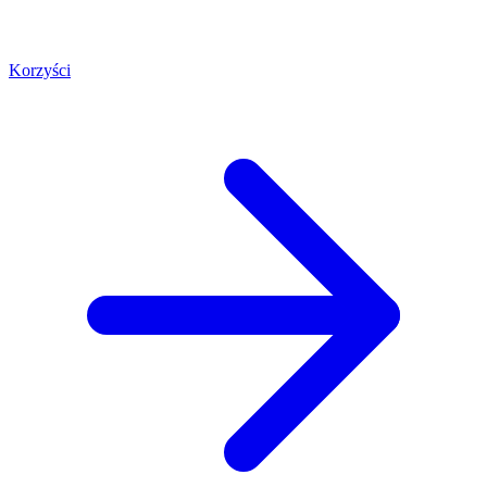
Korzyści