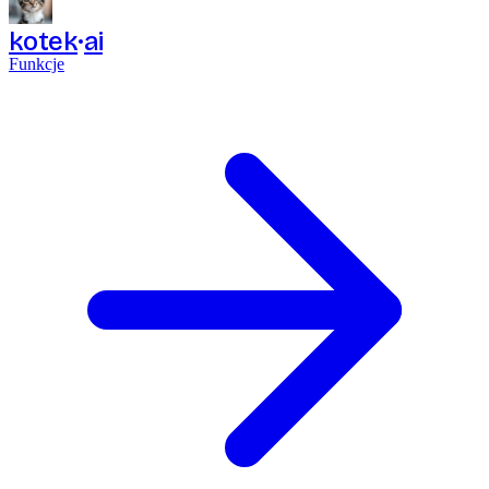
kotek
ai
Funkcje