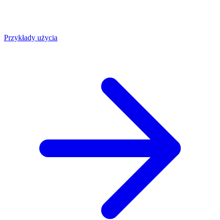
Przykłady użycia