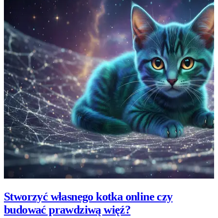
Stworzyć własnego kotka online czy
budować prawdziwą więź?