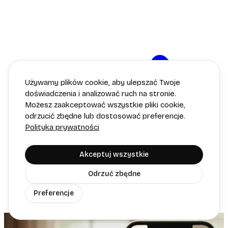
Używamy plików cookie, aby ulepszać Twoje
doświadczenia i analizować ruch na stronie.
Możesz zaakceptować wszystkie pliki cookie,
odrzucić zbędne lub dostosować preferencje.
Polityka prywatności
Akceptuj wszystkie
Odrzuć zbędne
Preferencje