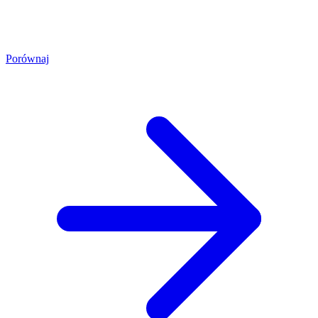
Porównaj