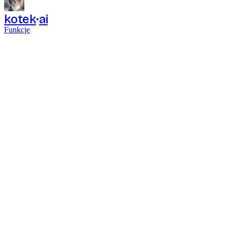
kotek
ai
Funkcje