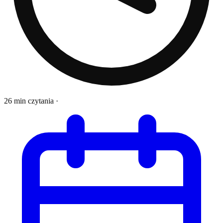
26 min czytania
·