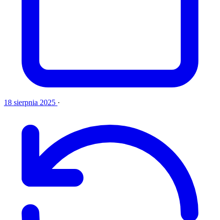
18 sierpnia 2025
·