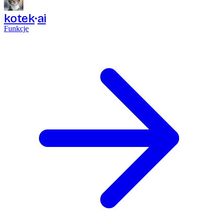
kotek
ai
Funkcje