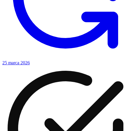
25 marca 2026