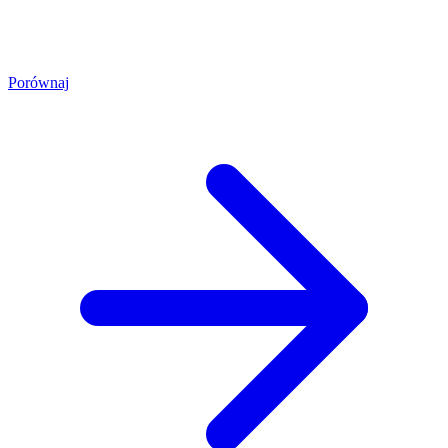
Porównaj