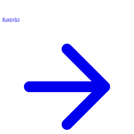
Korzyści