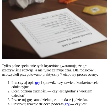
Tylko pełne spełnienie tych kryteriów gwarantuje, że gra
rzeczywiście rozwija, a nie tylko zajmuje czas. Dla rodziców i
nauczycieli przygotowano praktyczny 7-etapowy proces oceny:
Przeczytaj opis
gry
i sprawdź, czy zawiera konkretne cele
edukacyjne.
Oceń poziom trudności — czy jest zgodny z wiekiem
dziecka?
Przetestuj grę samodzielnie, zanim dasz ją dziecku.
Obserwuj reakcje dziecka podczas
gry
— czy jest