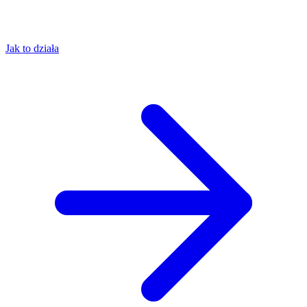
Jak to działa