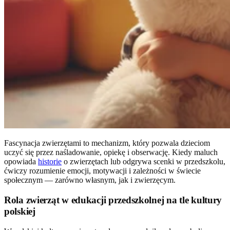
Fascynacja zwierzętami to mechanizm, który pozwala dzieciom
uczyć się przez naśladowanie, opiekę i obserwację. Kiedy maluch
opowiada
historie
o zwierzętach lub odgrywa scenki w przedszkolu,
ćwiczy rozumienie emocji, motywacji i zależności w świecie
społecznym — zarówno własnym, jak i zwierzęcym.
Rola zwierząt w edukacji przedszkolnej na tle kultury
polskiej