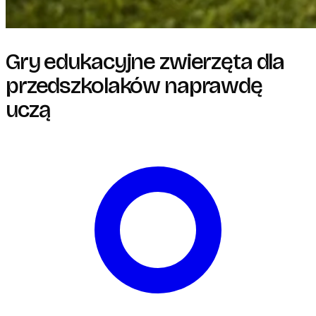
Gry edukacyjne zwierzęta dla
przedszkolaków naprawdę
uczą