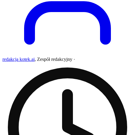
redakcja kotek.ai
,
Zespół redakcyjny
·