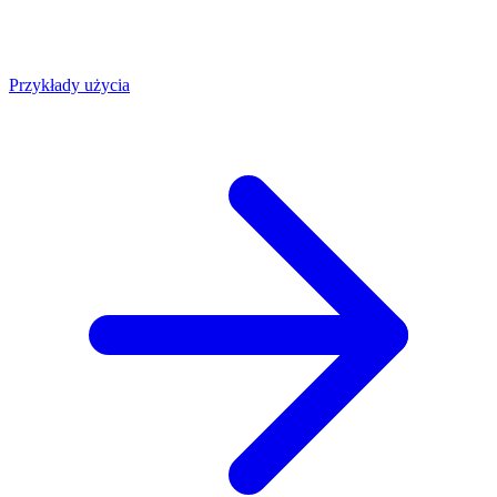
Przykłady użycia