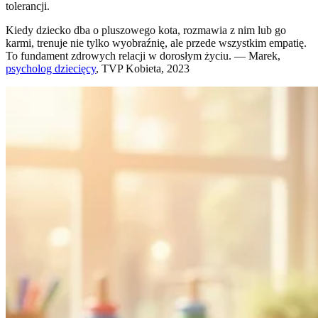
tolerancji.
Kiedy dziecko dba o pluszowego kota, rozmawia z nim lub go
karmi, trenuje nie tylko wyobraźnię, ale przede wszystkim empatię.
To fundament zdrowych relacji w dorosłym życiu. — Marek,
psycholog dziecięcy
, TVP Kobieta, 2023