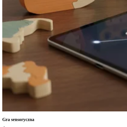
Gra sensoryczna