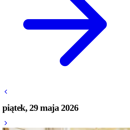
piątek, 29 maja 2026