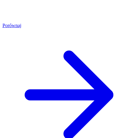
Porównaj