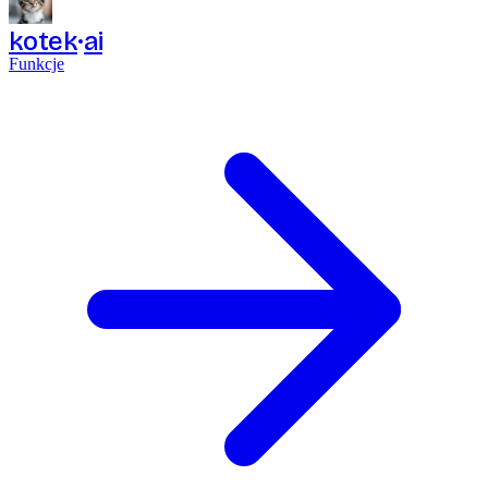
kotek
ai
Funkcje