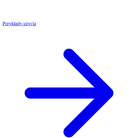
Przykłady użycia