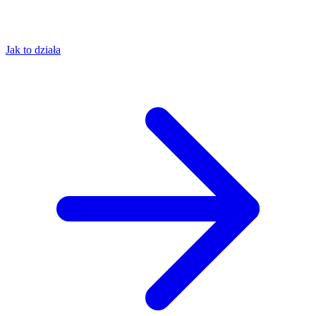
Jak to działa