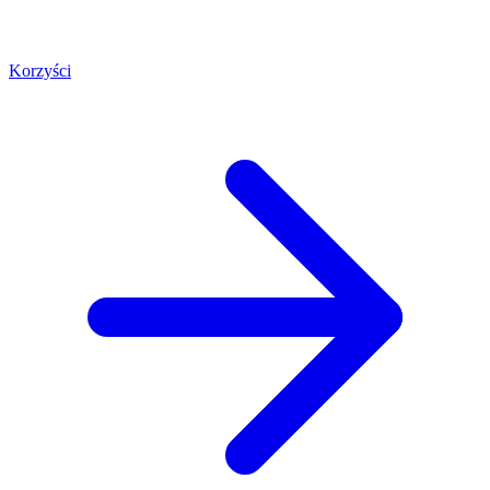
Korzyści