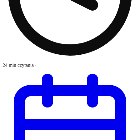
24 min czytania
·