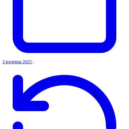
3 kwietnia 2025
·