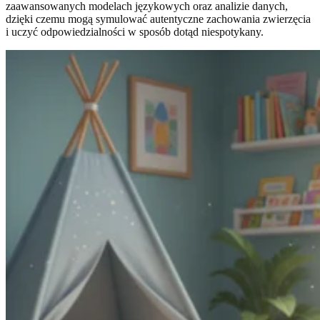
zaawansowanych modelach językowych oraz analizie danych,
dzięki czemu mogą symulować autentyczne zachowania zwierzęcia
i uczyć odpowiedzialności w sposób dotąd niespotykany.