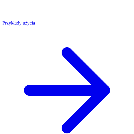
Przykłady użycia