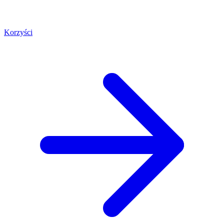
Korzyści