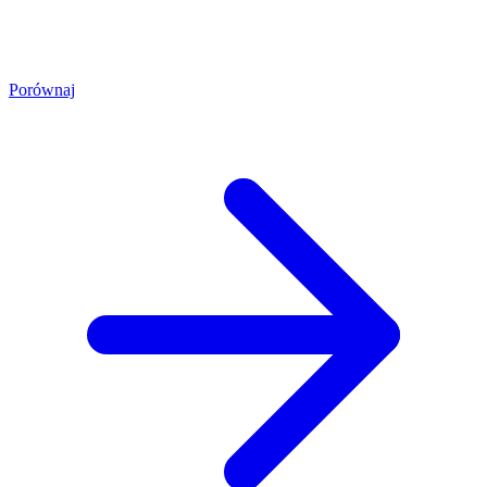
Porównaj