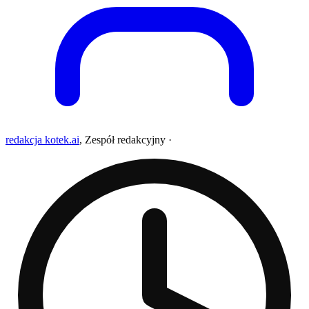
redakcja kotek.ai
,
Zespół redakcyjny
·