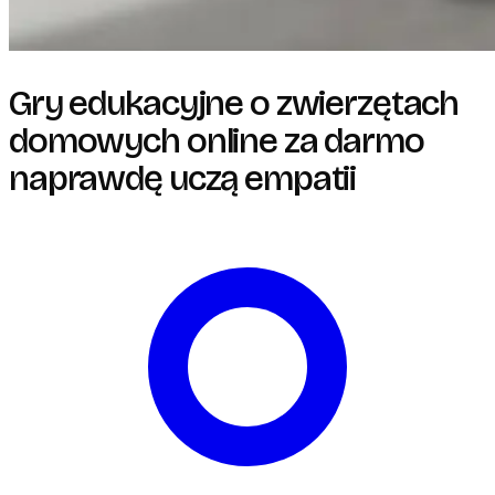
Gry edukacyjne o zwierzętach
domowych online za darmo
naprawdę uczą empatii