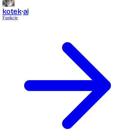
kotek
ai
Funkcje