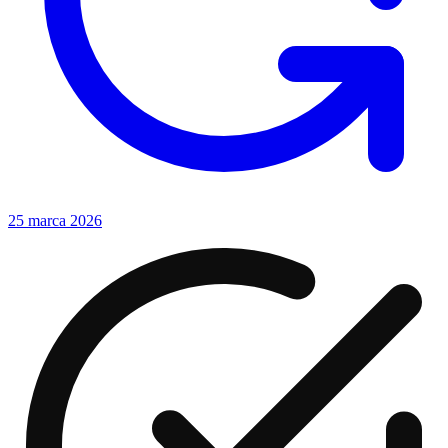
25 marca 2026