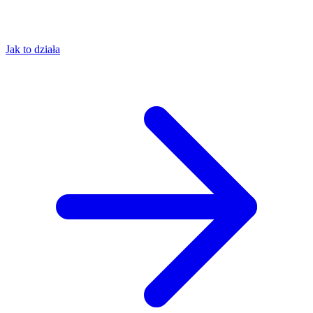
Jak to działa