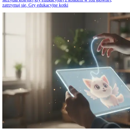
zatrzymaj się. Gry edukacyjne kotki