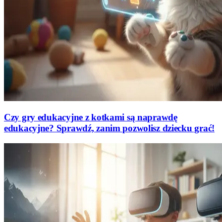
Czy gry edukacyjne z kotkami są naprawdę
edukacyjne? Sprawdź, zanim pozwolisz dziecku grać!