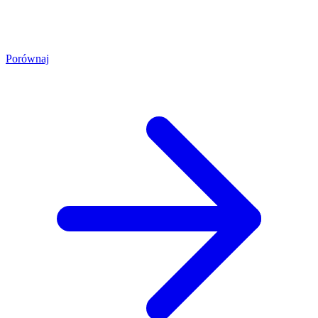
Porównaj