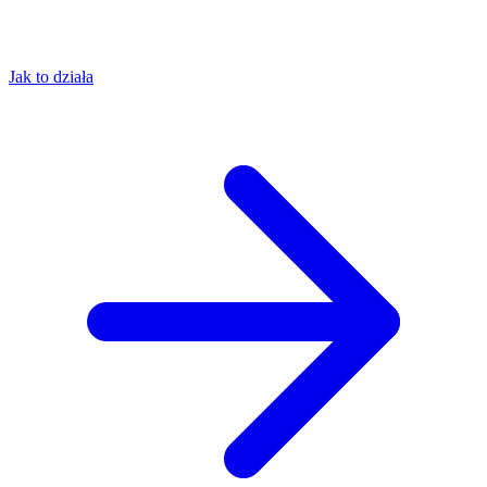
Jak to działa