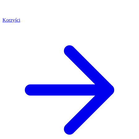
Korzyści