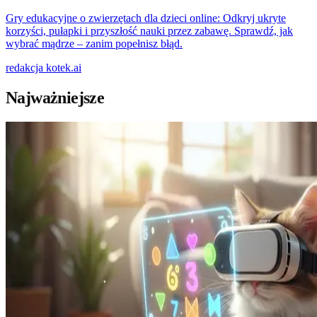
Gry edukacyjne o zwierzętach dla dzieci online: Odkryj ukryte
korzyści, pułapki i przyszłość nauki przez zabawę. Sprawdź, jak
wybrać mądrze – zanim popełnisz błąd.
redakcja
kotek.ai
Najważniejsze