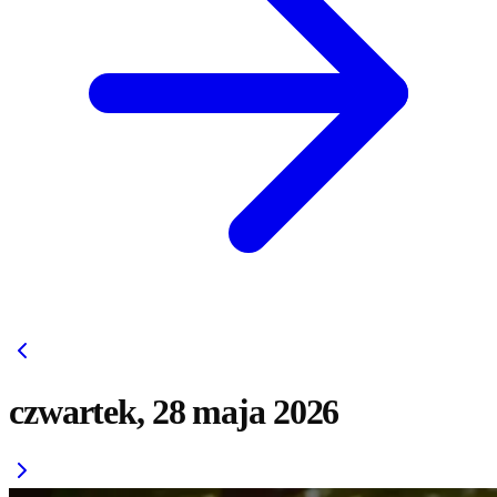
czwartek, 28 maja 2026