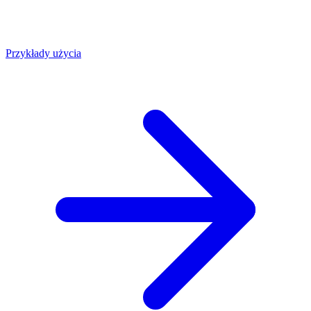
Przykłady użycia