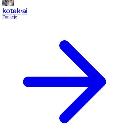
kotek
ai
Funkcje