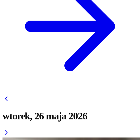
wtorek, 26 maja 2026