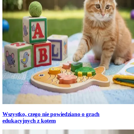
Wszystko, czego nie powiedziano o grach
edukacyjnych z kotem