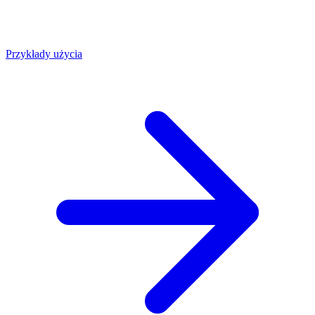
Przykłady użycia