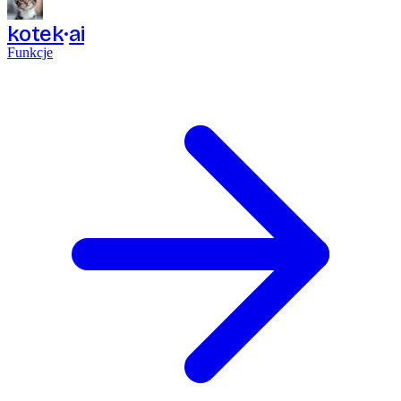
kotek
ai
Funkcje