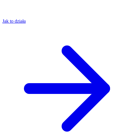
Jak to działa