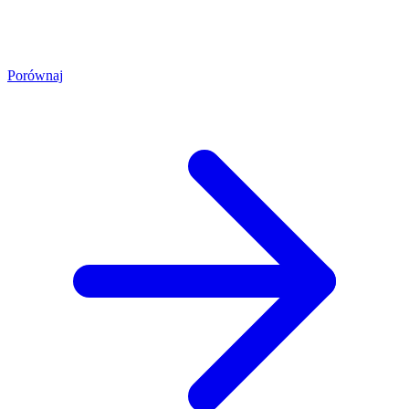
Porównaj