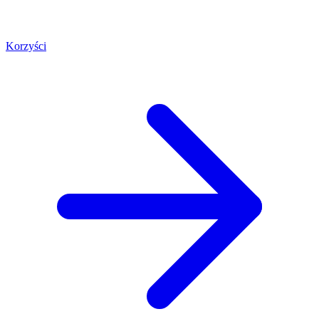
Korzyści