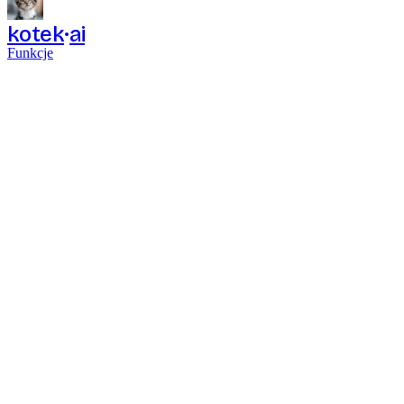
kotek
ai
Funkcje