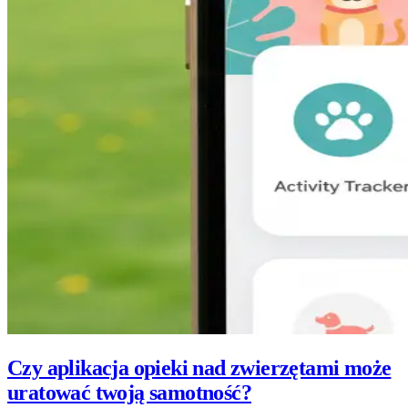
Czy aplikacja opieki nad zwierzętami może
uratować twoją samotność?