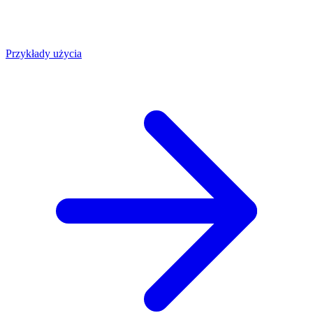
Przykłady użycia