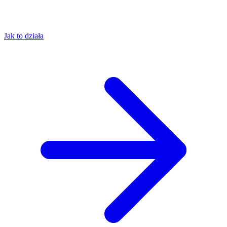
Jak to działa