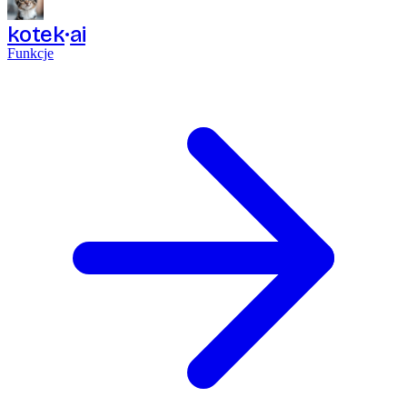
kotek
ai
Funkcje