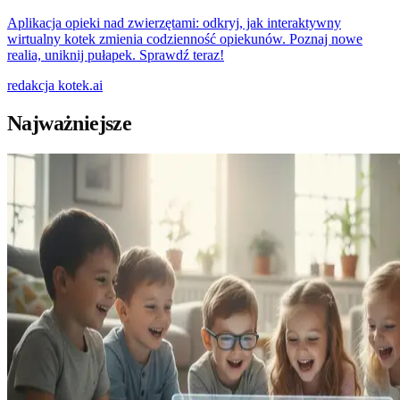
Aplikacja opieki nad zwierzętami: odkryj, jak interaktywny
wirtualny kotek zmienia codzienność opiekunów. Poznaj nowe
realia, uniknij pułapek. Sprawdź teraz!
redakcja
kotek.ai
Najważniejsze