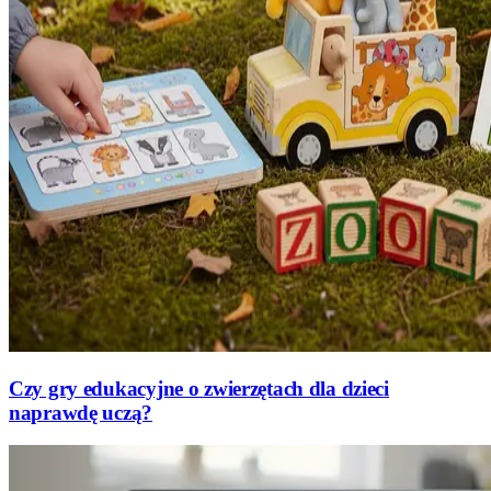
Czy gry edukacyjne o zwierzętach dla dzieci
naprawdę uczą?