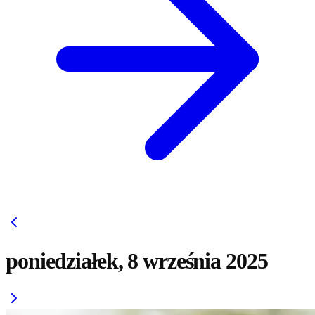
poniedziałek, 8 września 2025