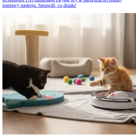
poprawy nastroju. Sprawdź, co działa!