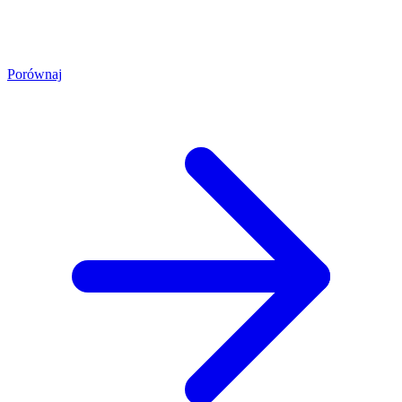
Porównaj