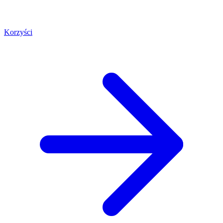
Korzyści