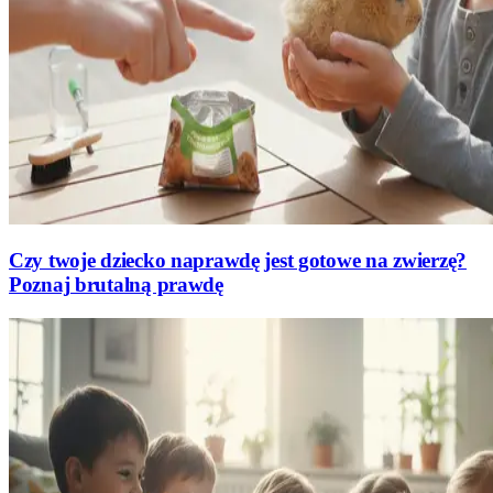
Czy twoje dziecko naprawdę jest gotowe na zwierzę?
Poznaj brutalną prawdę