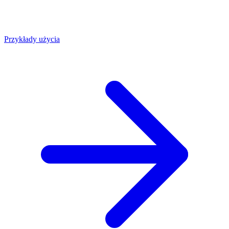
Przykłady użycia