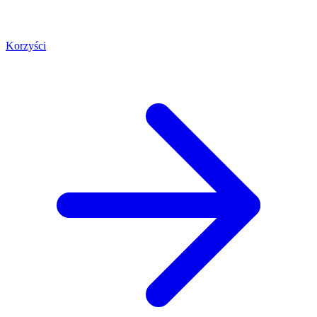
Korzyści