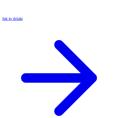
Jak to działa