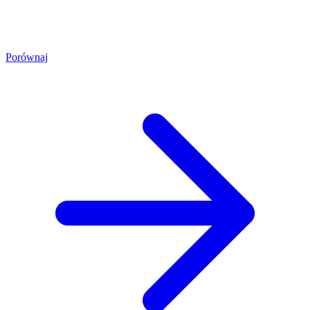
Porównaj