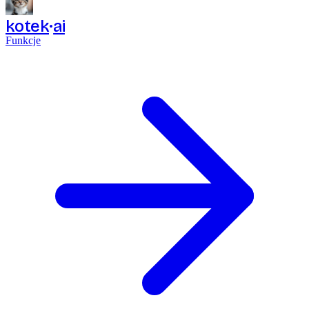
kotek
ai
Funkcje