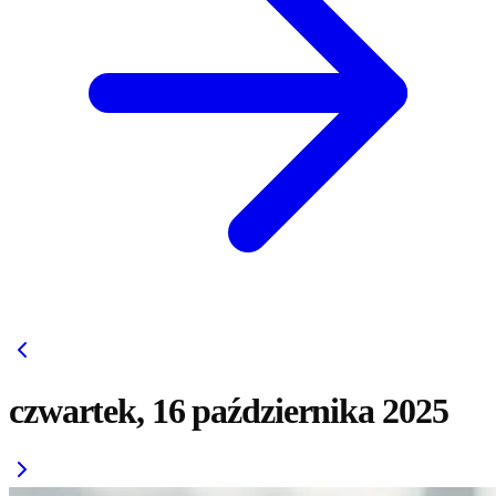
czwartek, 16 października 2025