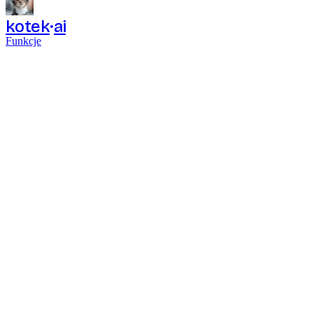
kotek
ai
Funkcje