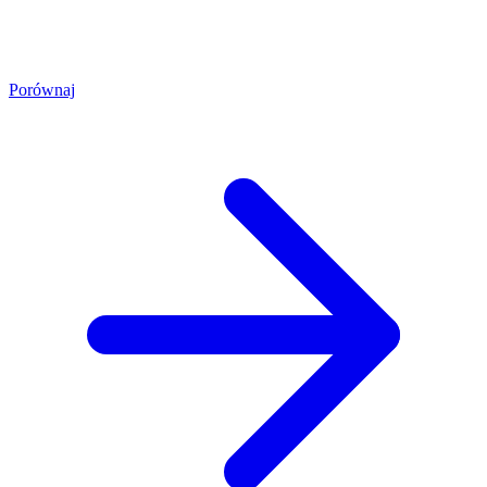
Porównaj