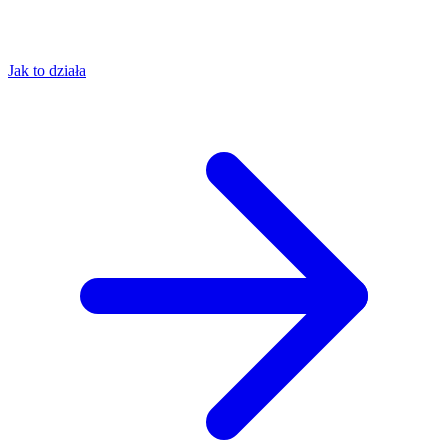
Jak to działa