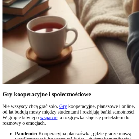
Gry kooperacyjne i społecznościowe
Nie wszyscy chcą grać solo.
Gry
kooperacyjne, planszowe i online,
od lat budują mosty między studentami i rozbijają bańki samotności.
W grupie łatwiej o
wsparcie
, a rozgrywka staje się pretekstem do
rozmowy o emocjach.
Pandemic:
Kooperacyjna planszówka, gdzie gracze muszą