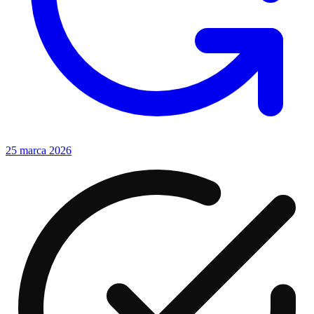
25 marca 2026