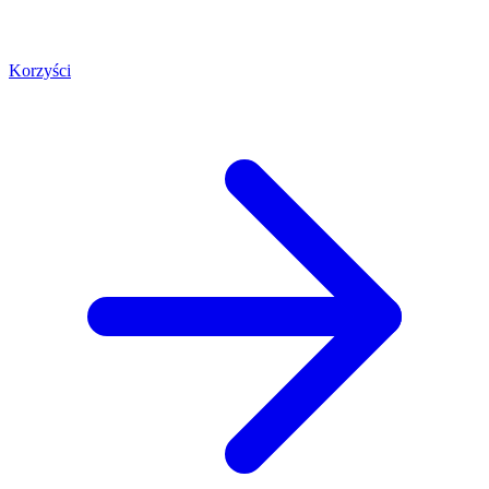
Korzyści