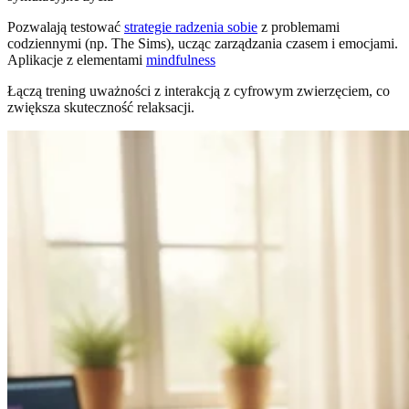
Pozwalają testować
strategie radzenia sobie
z problemami
codziennymi (np. The Sims), ucząc zarządzania czasem i emocjami.
Aplikacje z elementami
mindfulness
Łączą trening uważności z interakcją z cyfrowym zwierzęciem, co
zwiększa skuteczność relaksacji.