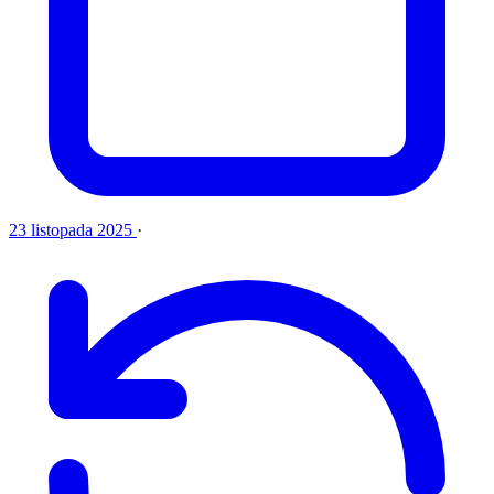
23 listopada 2025
·