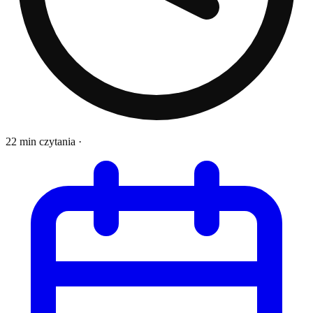
22 min czytania
·