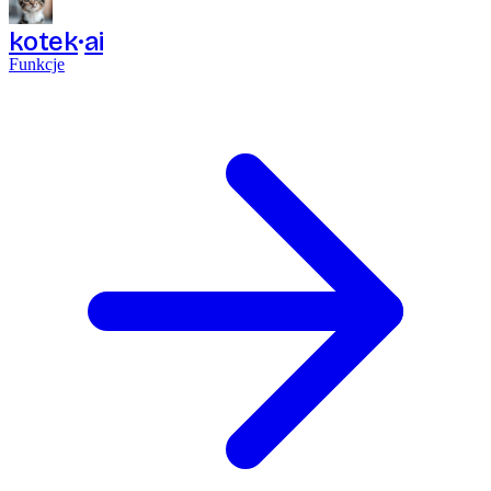
kotek
ai
Funkcje