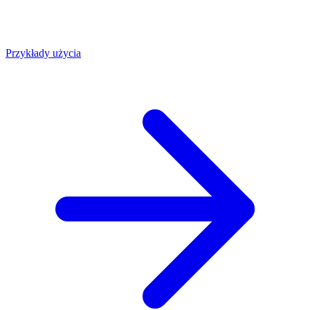
Przykłady użycia