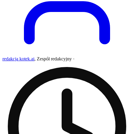
redakcja kotek.ai
,
Zespół redakcyjny
·