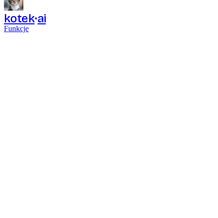
kotek
ai
Funkcje