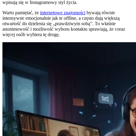
wpisują się w Instagramowy styl życia.
Warto pamiętać, że
internetowe znajomości
bywają równie
intensywne emocjonalnie jak te offline, a często dają większą
otwartość do dzielenia się „prawdziwym sobą”. To właśnie
anonimowość i możliwość wyboru kontaktu sprawiają, że coraz
więcej osób wybiera tę drogę.