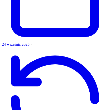
24 września 2025
·