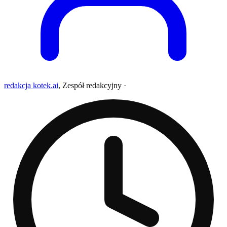
redakcja kotek.ai
,
Zespół redakcyjny
·