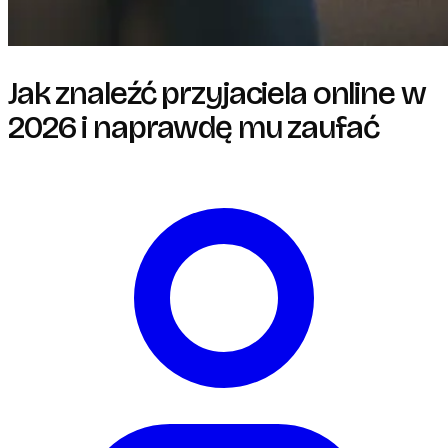
Jak znaleźć przyjaciela online w
2026 i naprawdę mu zaufać