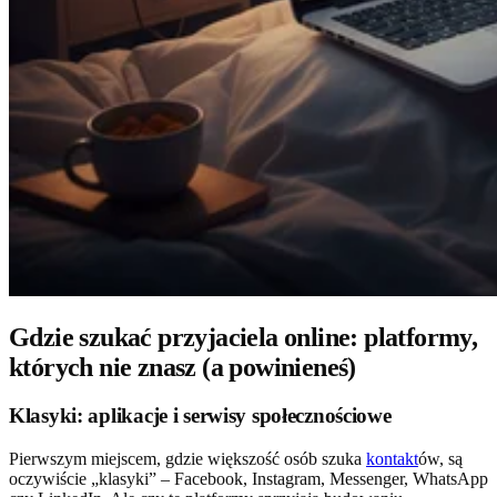
Gdzie szukać przyjaciela online: platformy,
których nie znasz (a powinieneś)
Klasyki: aplikacje i serwisy społecznościowe
Pierwszym miejscem, gdzie większość osób szuka
kontakt
ów, są
oczywiście „klasyki” – Facebook, Instagram, Messenger, WhatsApp