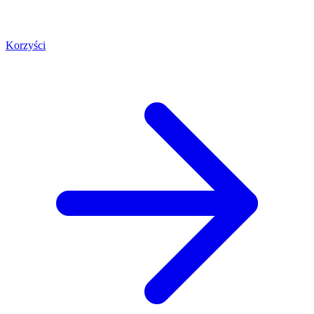
Korzyści