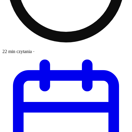
22 min czytania
·