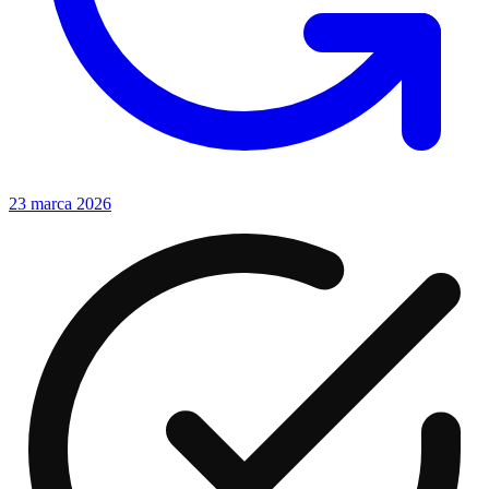
23 marca 2026