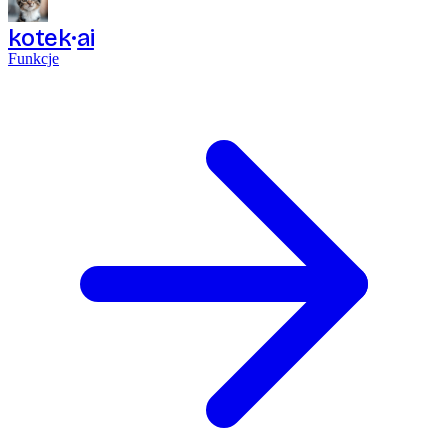
kotek
ai
Funkcje