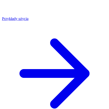
Przykłady użycia