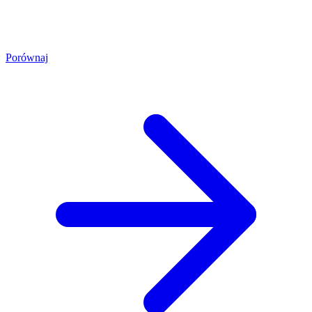
Porównaj