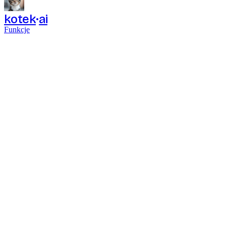
kotek
ai
Funkcje