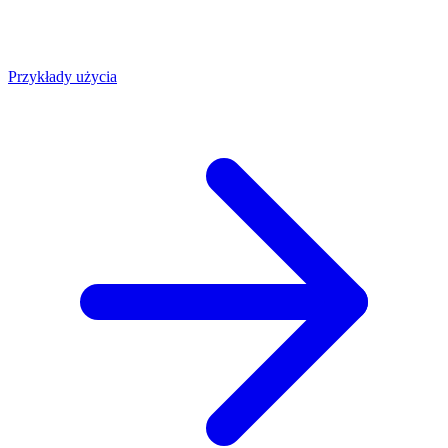
Przykłady użycia