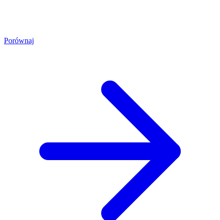
Porównaj