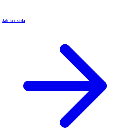
Jak to działa