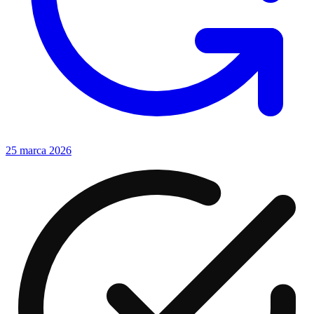
25 marca 2026