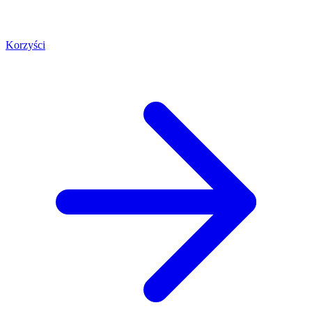
Korzyści