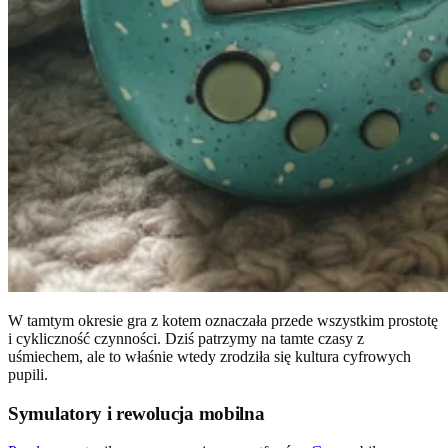
W tamtym okresie gra z kotem oznaczała przede wszystkim prostotę
i cykliczność czynności. Dziś patrzymy na tamte czasy z
uśmiechem, ale to właśnie wtedy zrodziła się kultura cyfrowych
pupili.
Symulatory i rewolucja mobilna