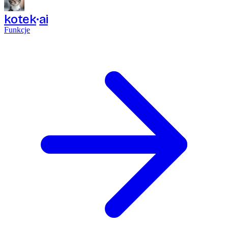
kotek
ai
Funkcje