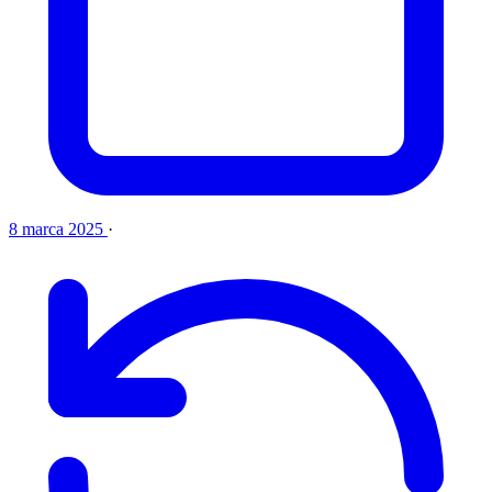
8 marca 2025
·