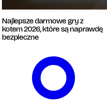
Najlepsze darmowe gry z
kotem 2026, które są naprawdę
bezpieczne