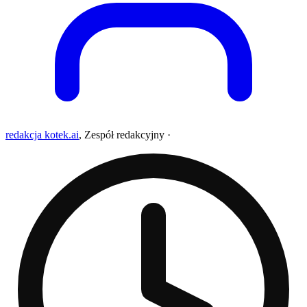
redakcja kotek.ai
,
Zespół redakcyjny
·