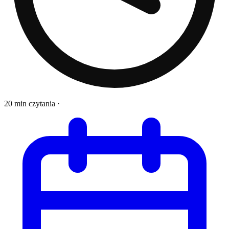
20 min czytania
·