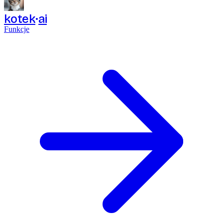
kotek
ai
Funkcje