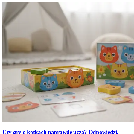
Czy gry o kotkach naprawdę uczą? Odpowiedzi,