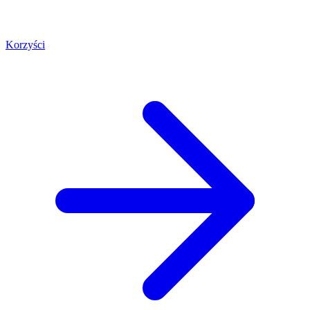
Korzyści