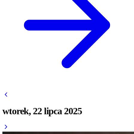
wtorek, 22 lipca 2025