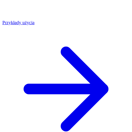
Przykłady użycia