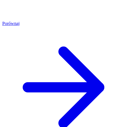
Porównaj