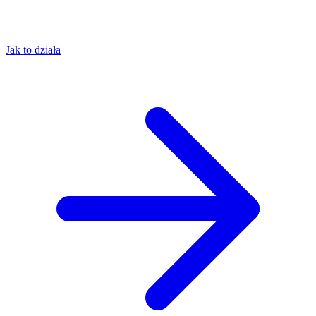
Jak to działa