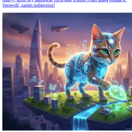
Sprawdź, zanim pobierzesz!