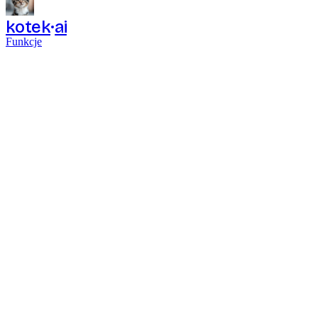
kotek
ai
Funkcje