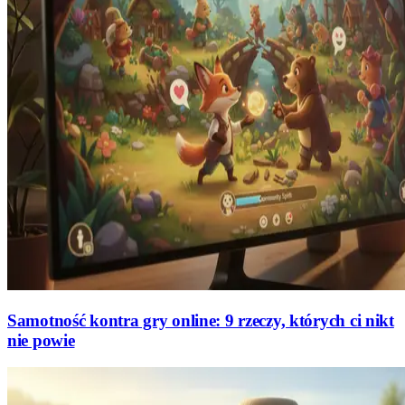
Samotność kontra gry online: 9 rzeczy, których ci nikt
nie powie