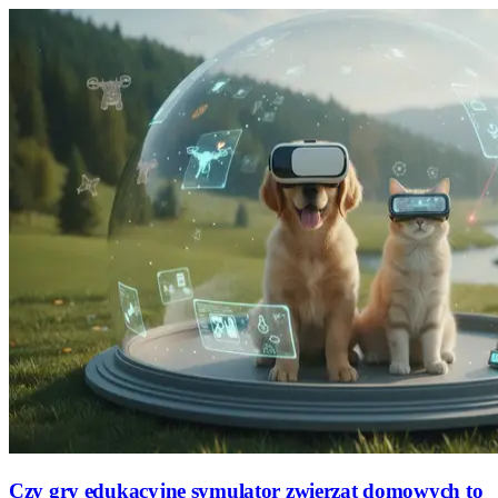
Czy gry edukacyjne symulator zwierząt domowych to