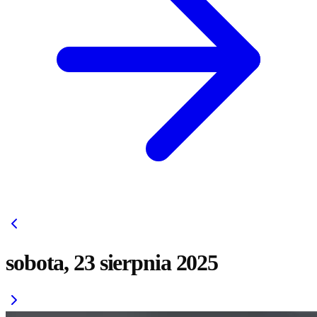
sobota, 23 sierpnia 2025