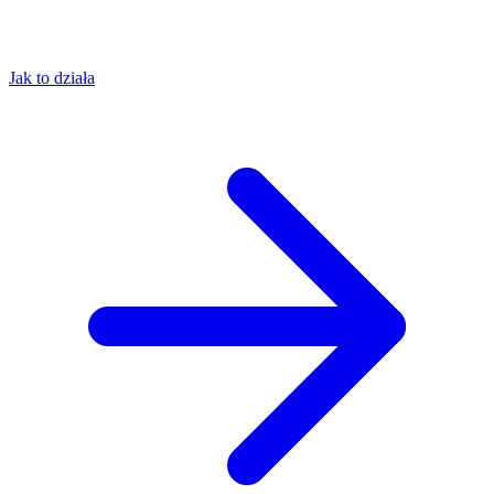
Jak to działa