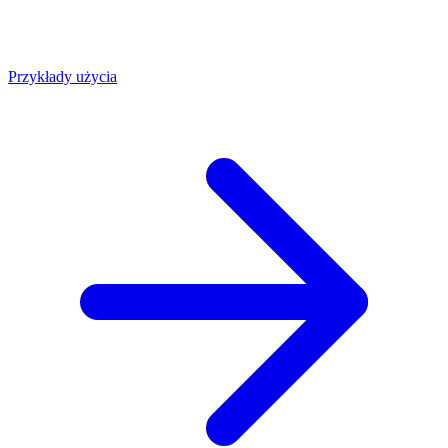
Przykłady użycia