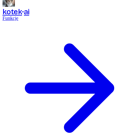
kotek
ai
Funkcje