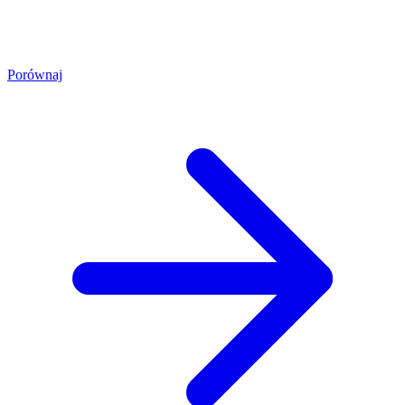
Porównaj