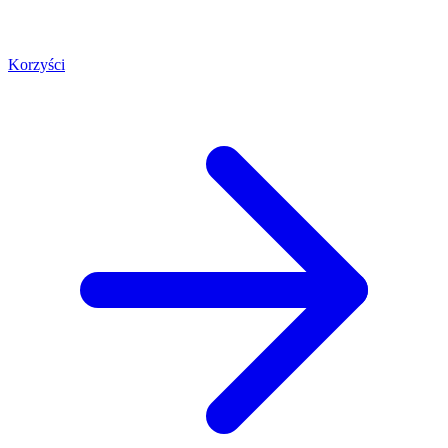
Korzyści