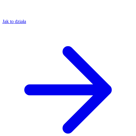
Jak to działa