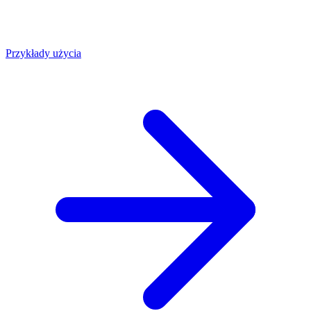
Przykłady użycia