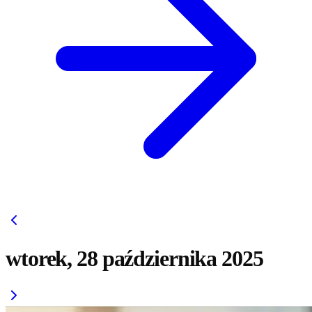
wtorek, 28 października 2025