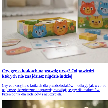
Czy gry o kotkach naprawdę uczą? Odpowiedzi,
których nie znajdziesz nigdzie indziej
Gry edukacyjne o kotkach dla przedszkolaków – odkryj, jak wybrać
najlepsze, bezpieczne i naprawdę rozwijające gry dla maluchów.
Przewodnik dla rodziców i nauczycieli.