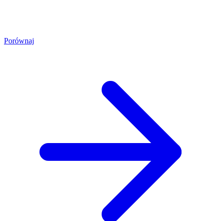
Porównaj