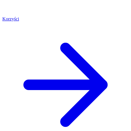
Korzyści