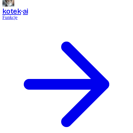
kotek
ai
Funkcje