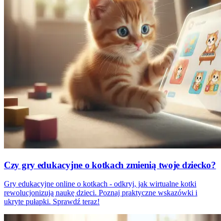
Czy gry edukacyjne o kotkach zmienią twoje dziecko?
Gry edukacyjne online o kotkach - odkryj, jak wirtualne kotki
rewolucjonizują naukę dzieci. Poznaj praktyczne wskazówki i
ukryte pułapki. Sprawdź teraz!