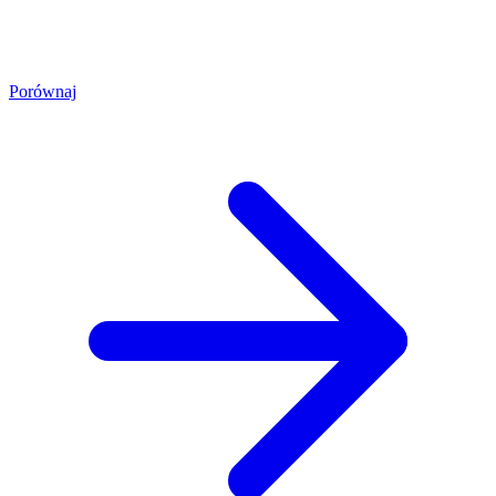
Porównaj