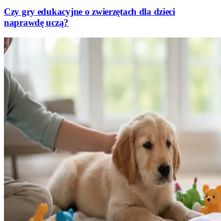
Czy gry edukacyjne o zwierzętach dla dzieci
naprawdę uczą?