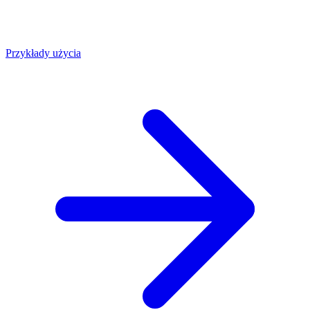
Przykłady użycia