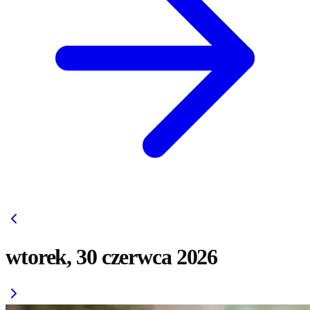
wtorek, 30 czerwca 2026