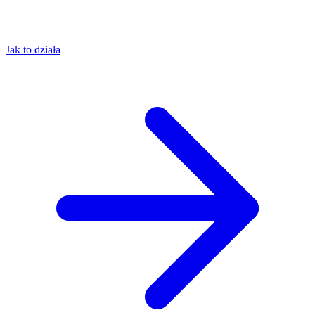
Jak to działa