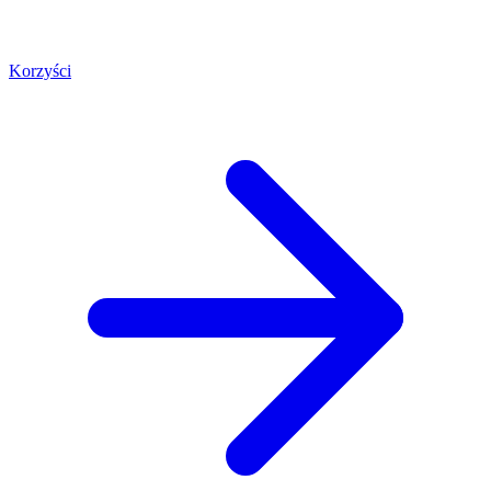
Korzyści