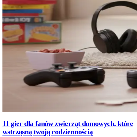
11 gier dla fanów zwierząt domowych, które
wstrząsną twoją codziennością