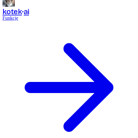
kotek
ai
Funkcje