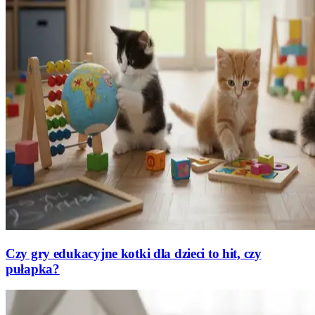
Czy gry edukacyjne kotki dla dzieci to hit, czy
pułapka?