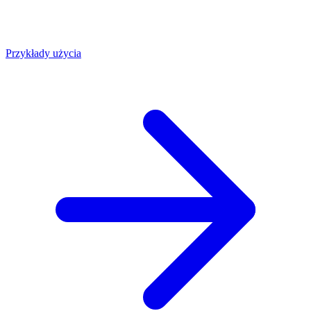
Przykłady użycia