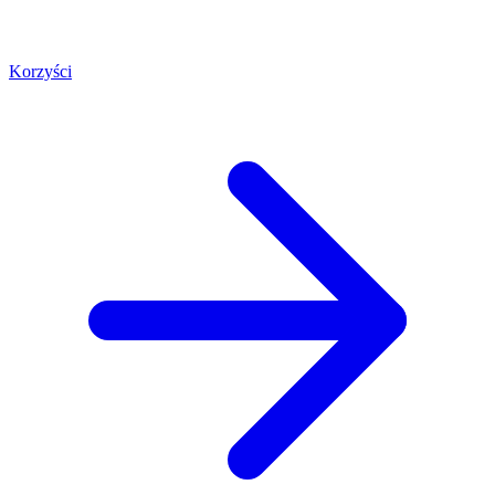
Korzyści