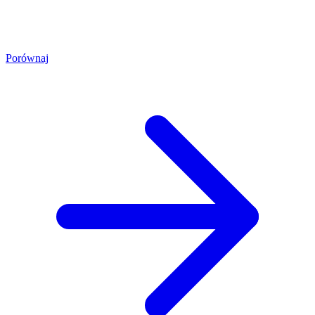
Porównaj