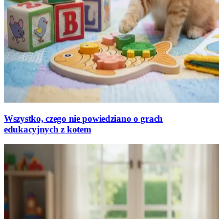
Wszystko, czego nie powiedziano o grach
edukacyjnych z kotem