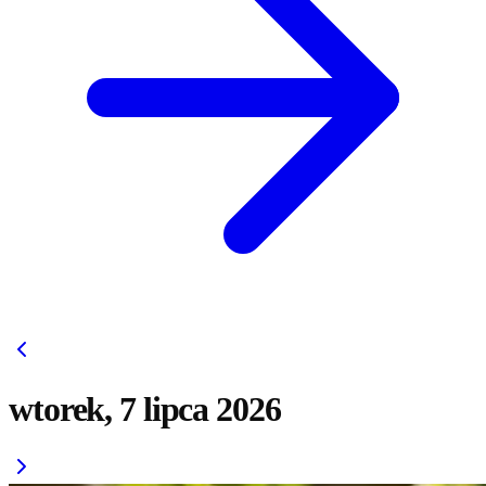
wtorek, 7 lipca 2026