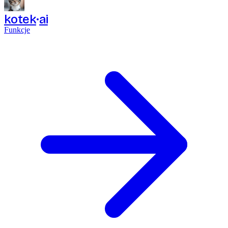
kotek
ai
Funkcje