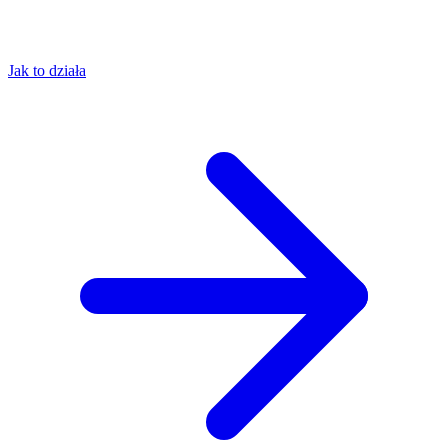
Jak to działa