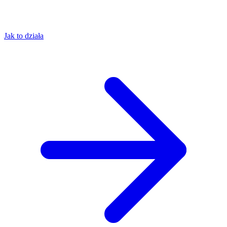
Jak to działa