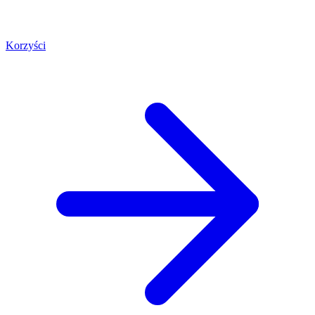
Korzyści