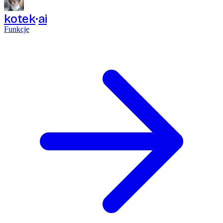
kotek
ai
Funkcje