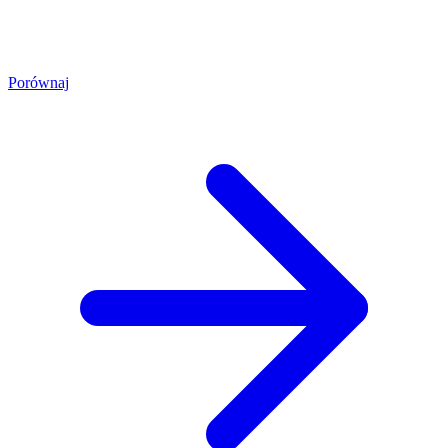
Porównaj