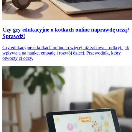
Czy gry edukacyjne o kotkach online naprawdę uczą?
Sprawdź!
Gry edukacyjne o kotkach online to więcej niż zabawa – odkryj, jak
wpływają na naukę, empatię i rozwój dzieci. Przewodnik, który
otworzy ci oczy.