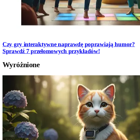
Czy gry interaktywne naprawdę poprawiają humor?
Sprawdź 7 przełomowych przykładów!
Wyróżnione