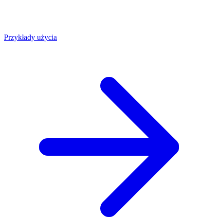
Przykłady użycia