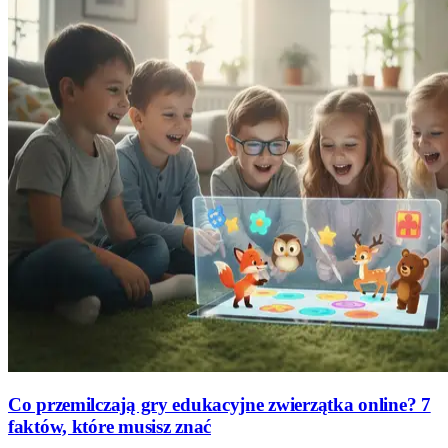
Co przemilczają gry edukacyjne zwierzątka online? 7
faktów, które musisz znać