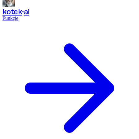
kotek
ai
Funkcje