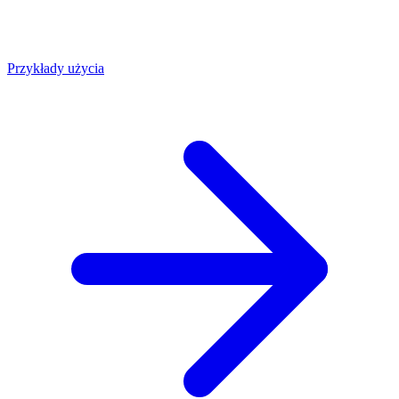
Przykłady użycia