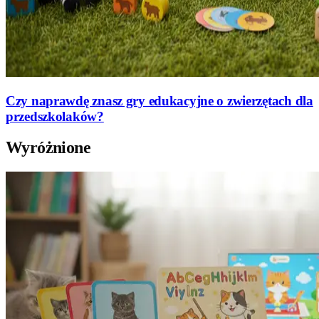
Czy naprawdę znasz gry edukacyjne o zwierzętach dla
przedszkolaków?
Wyróżnione