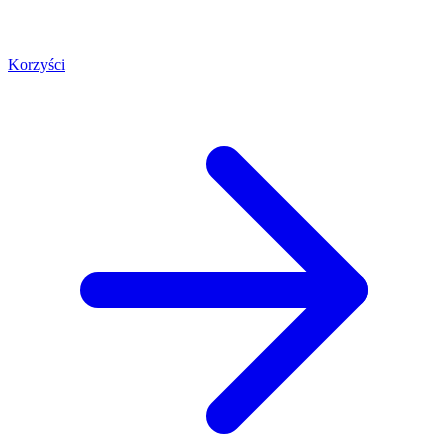
Korzyści