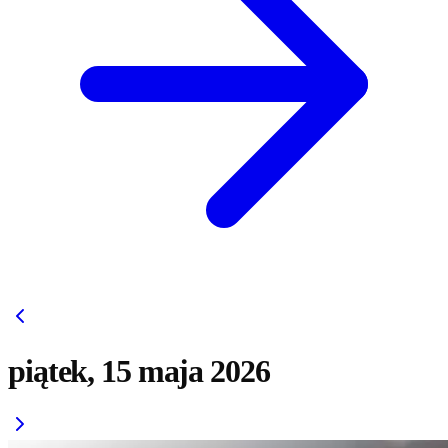
piątek, 15 maja 2026