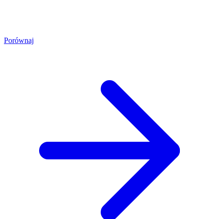
Porównaj