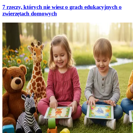
7 rzeczy, których nie wiesz o grach edukacyjnych o
zwierzętach domowych