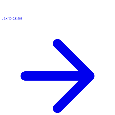
Jak to działa