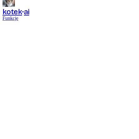
kotek
ai
Funkcje