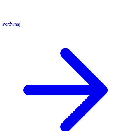
Porównaj