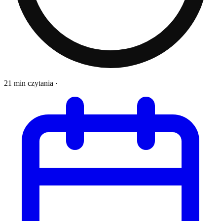
21 min czytania
·