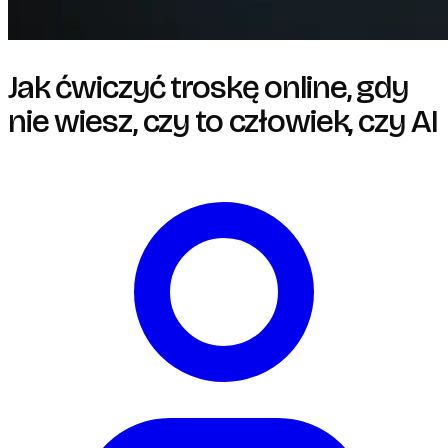
Jak ćwiczyć troskę online, gdy
nie wiesz, czy to człowiek, czy AI