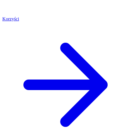
Korzyści