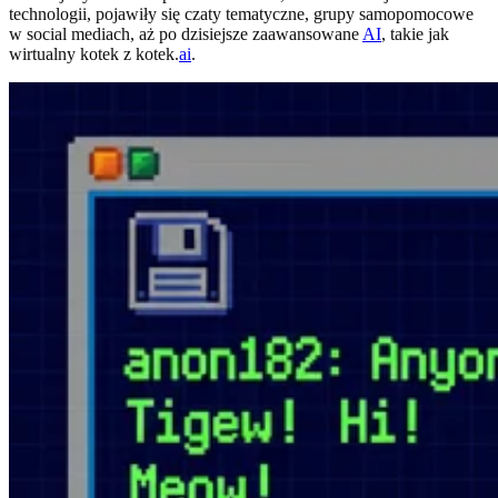
technologii, pojawiły się czaty tematyczne, grupy samopomocowe
w social mediach, aż po dzisiejsze zaawansowane
AI
, takie jak
wirtualny kotek z kotek.
ai
.