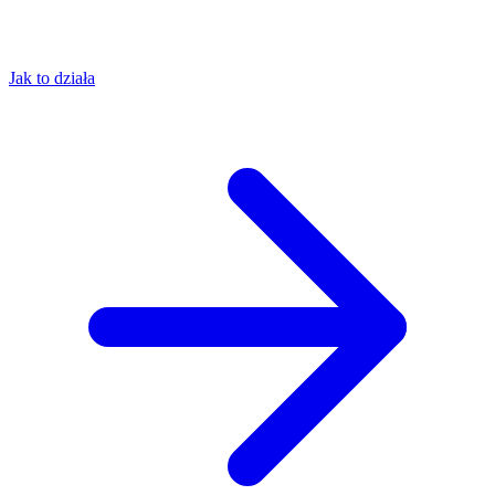
Jak to działa