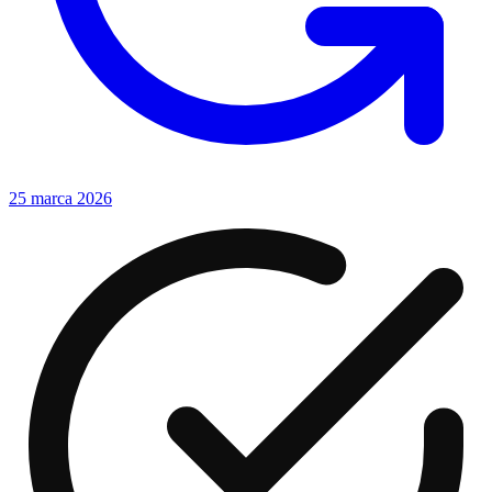
25 marca 2026