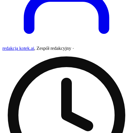
redakcja kotek.ai
,
Zespół redakcyjny
·