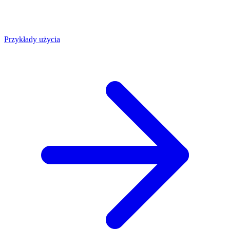
Przykłady użycia