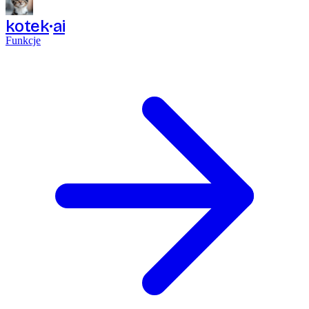
kotek
ai
Funkcje