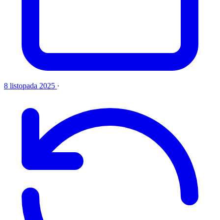
8 listopada 2025
·